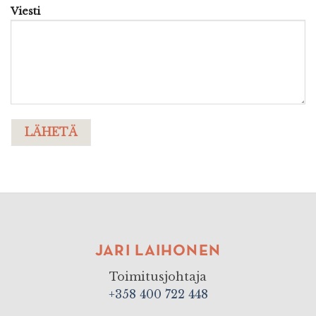
Viesti
JARI LAIHONEN
Toimitusjohtaja
+358 400 722 448