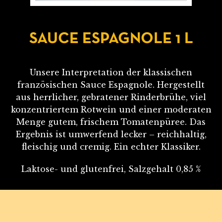
SAUCE ESPAGNOLE 1 L
Unsere Interpretation der klassischen
französischen Sauce Espagnole. Hergestellt
aus herrlicher, gebratener Rinderbrühe, viel
konzentriertem Rotwein und einer moderaten
Menge gutem, frischem Tomatenpüree. Das
Ergebnis ist umwerfend lecker – reichhaltig,
fleischig und cremig. Ein echter Klassiker.
Laktose- und glutenfrei, Salzgehalt 0,85 %